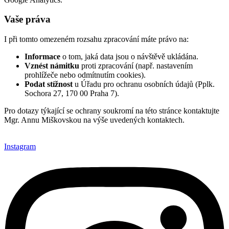
Vaše práva
I při tomto omezeném rozsahu zpracování máte právo na:
Informace
o tom, jaká data jsou o návštěvě ukládána.
Vznést námitku
proti zpracování (např. nastavením
prohlížeče nebo odmítnutím cookies).
Podat stížnost
u Úřadu pro ochranu osobních údajů (Pplk.
Sochora 27, 170 00 Praha 7).
Pro dotazy týkající se ochrany soukromí na této stránce kontaktujte
Mgr. Annu Miškovskou na výše uvedených kontaktech.
Instagram