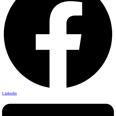
Linkedin