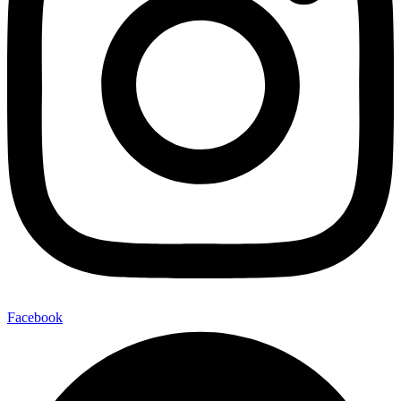
Facebook