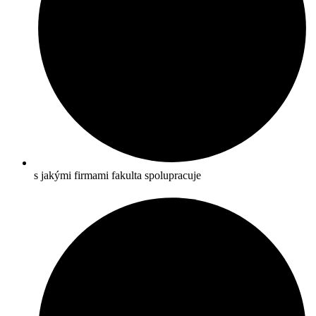
s jakými firmami fakulta spolupracuje