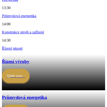
13:30
Průmyslová energetika
14:00
Konstrukce strojů a zařízení
14:30
Řízení jakosti
Řízení výroby
Zjistit více…
Průmyslová energetika