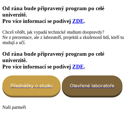
Od rána bude připravený program po celé
univerzitě.
Pro více informací se podívej
ZDE
.
Chceš vědět, jak vypadá technické studium doopravdy?
Ne z prezentace, ale z laboratoří, projektů a zkušeností lidí, kteří tu
studují a učí.
Od rána bude připravený program po celé
univerzitě.
Pro více informací se podívej
ZDE
.
Přednášky o studiu
Otevřené laboratoře
Naši partneři