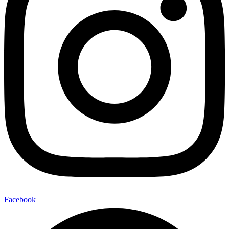
Facebook