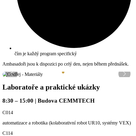
čím je každý program specifický
Ambasadoři jsou k dispozici po celý den, nejen během přednášek.
Laboratoře a praktické ukázky
8:30 – 15:00 | Budova CEMMTECH
C014
automatizace a robotika (kolaborativní robot UR10, systémy VEX)
C114