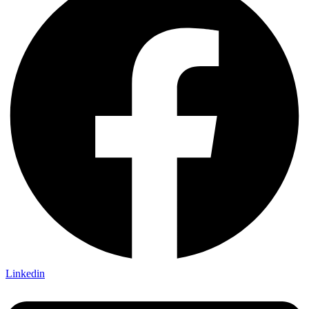
Linkedin